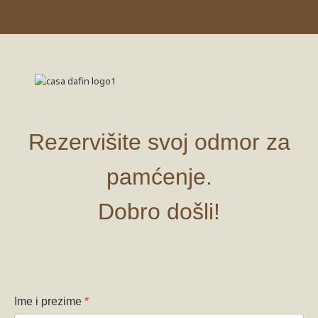
Rezervišite svoj odmor za
pamćenje.
Dobro došli!
Ime i prezime
*